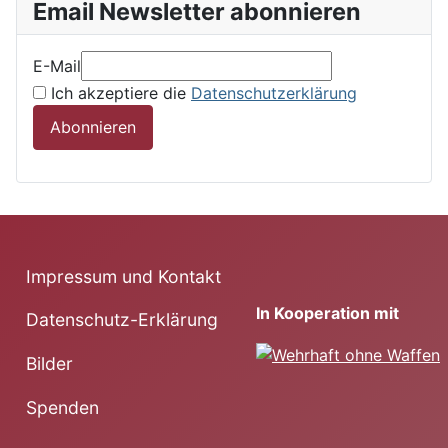
Email Newsletter abonnieren
E-Mail
Ich akzeptiere die
Datenschutzerklärung
Abonnieren
Impressum und Kontakt
In Kooperation mit
Datenschutz-Erklärung
Bilder
Spenden