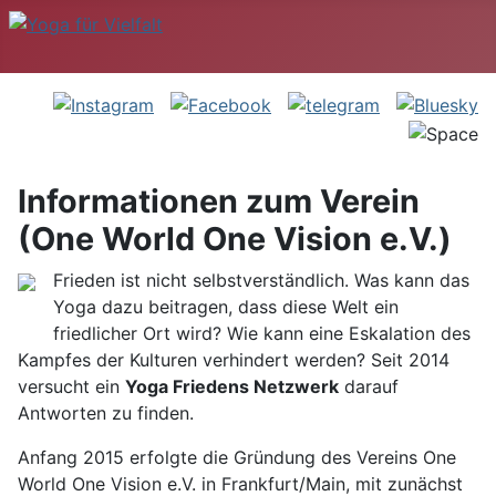
Informationen zum Verein
(One World One Vision e.V.)
Frieden ist nicht selbstverständlich. Was kann das
Yoga dazu beitragen, dass diese Welt ein
friedlicher Ort wird? Wie kann eine Eskalation des
Kampfes der Kulturen verhindert werden? Seit 2014
versucht ein
Yoga Friedens Netzwerk
darauf
Antworten zu finden.
Anfang 2015 erfolgte die Gründung des Vereins One
World One Vision e.V. in Frankfurt/Main, mit zunächst