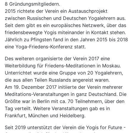
8 Gründungsmitgliedern.
2015 richtete der Verein ein Austauschprojekt
zwischen Russischen und Deutschen Yogalehrern aus.
Seit dem gibt es ein europäisches Netzwerk, über das
friedensbewegte Yogis miteinander in Kontakt stehen.
Jährlich zu Pfingsten fand in den Jahren 2015 bis 2018
eine Yoga-Friedens-Konferenz statt.
Des weiteren organisierte der Verein 2017 eine
Weiterbildung für Friedens-Meditationen in Moskau.
Unterrichtet wurde eine Gruppe von 20 Yogalehrern,
die aus allen Teilen Russlands angereist waren.
Am 19. Dezember 2017 initiierte der Verein mehrerer
Meditations-Veranstaltungen in ganz Deutschland. Die
Größte war in Berlin mit ca. 70 Teilnehmern, über den
Tag verteilt. Weitere Veranstaltungen gab es in
Frankfurt, München und Heidelberg.
Seit 2019 unterstützt der Verein die Yogis for Future -