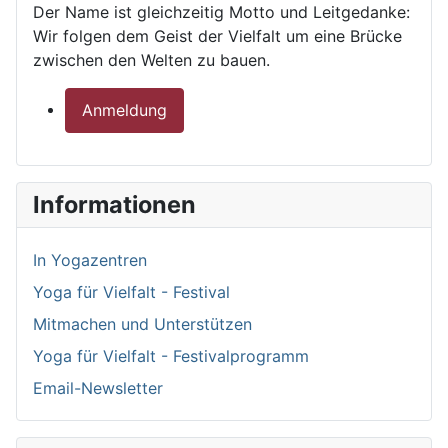
Der Name ist gleichzeitig Motto und Leitgedanke:
Wir folgen dem Geist der Vielfalt um eine Brücke
zwischen den Welten zu bauen.
Anmeldung
Informationen
In Yogazentren
Yoga für Vielfalt - Festival
Mitmachen und Unterstützen
Yoga für Vielfalt - Festivalprogramm
Email-Newsletter