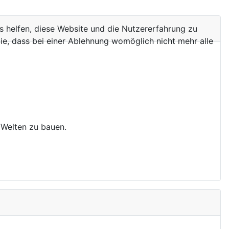
ns helfen, diese Website und die Nutzererfahrung zu
ie, dass bei einer Ablehnung womöglich nicht mehr alle
 Welten zu bauen.