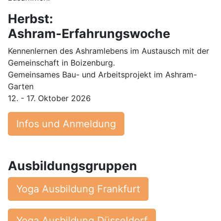
Herbst:
Ashram-Erfahrungswoche
Kennenlernen des Ashramlebens im Austausch mit der
Gemeinschaft in Boizenburg.
Gemeinsames Bau- und Arbeitsprojekt im Ashram-
Garten
12. - 17. Oktober 2026
Infos und Anmeldung
Ausbildungsgruppen
Yoga Ausbildung Frankfurt
Yoga Ausbildung Düsseldorf