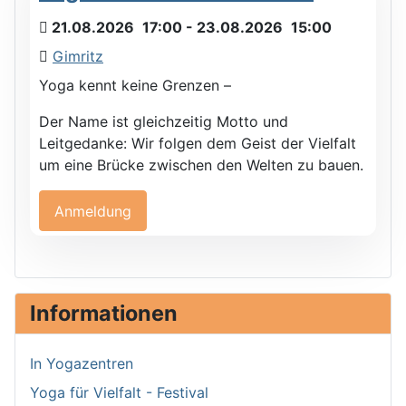
21.08.2026
17:00
- 23.08.2026
15:00
Gimritz
Yoga kennt keine Grenzen –
Der Name ist gleichzeitig Motto und
Leitgedanke: Wir folgen dem Geist der Vielfalt
um eine Brücke zwischen den Welten zu bauen.
Anmeldung
Informationen
In Yogazentren
Yoga für Vielfalt - Festival