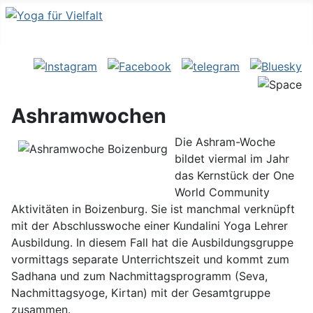
Ashramwochen
Die Ashram-Woche
bildet viermal im Jahr
das Kernstück der One
World Community
Aktivitäten in Boizenburg. Sie ist manchmal verknüpft
mit der Abschlusswoche einer Kundalini Yoga Lehrer
Ausbildung. In diesem Fall hat die Ausbildungsgruppe
vormittags separate Unterrichtszeit und kommt zum
Sadhana und zum Nachmittagsprogramm (Seva,
Nachmittagsyoge, Kirtan) mit der Gesamtgruppe
zusammen.