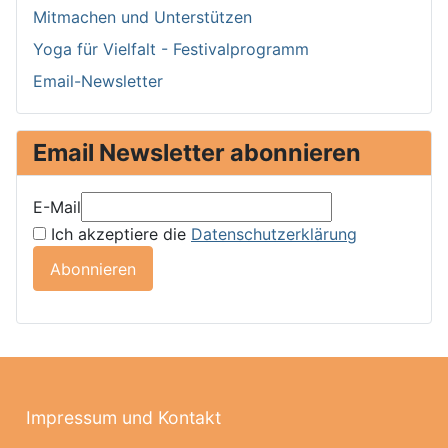
Mitmachen und Unterstützen
Yoga für Vielfalt - Festivalprogramm
Email-Newsletter
Email Newsletter abonnieren
E-Mail
Ich akzeptiere die
Datenschutzerklärung
Abonnieren
Impressum und Kontakt