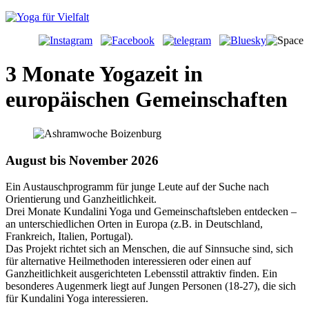
3 Monate Yogazeit in
europäischen Gemeinschaften
August bis November 2026
Ein Austauschprogramm für junge Leute auf der Suche nach
Orientierung und Ganzheitlichkeit.
Drei Monate Kundalini Yoga und Gemeinschaftsleben entdecken –
an unterschiedlichen Orten in Europa (z.B. in Deutschland,
Frankreich, Italien, Portugal).
Das Projekt richtet sich an Menschen, die auf Sinnsuche sind, sich
für alternative Heilmethoden interessieren oder einen auf
Ganzheitlichkeit ausgerichteten Lebensstil attraktiv finden. Ein
besonderes Augenmerk liegt auf Jungen Personen (18-27), die sich
für Kundalini Yoga interessieren.